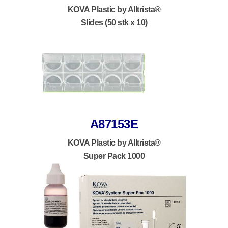
KOVA Plastic by Alltrista®
Slides (50 stk x 10)
A87153E
KOVA Plastic by Alltrista®
Super Pack 1000