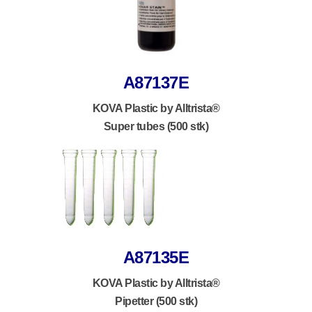
A87137E
KOVA Plastic by Alltrista®
Super tubes (500 stk)
A87135E
KOVA Plastic by Alltrista®
Pipetter (500 stk)