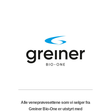
Alle veneprøvesettene som vi selger fra
Greiner Bio-One er utstyrt med