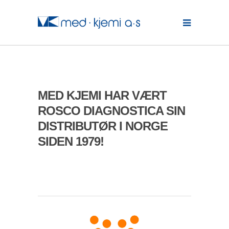
MED KJEMI HAR VÆRT
ROSCO DIAGNOSTICA SIN
DISTRIBUTØR I NORGE
SIDEN 1979!